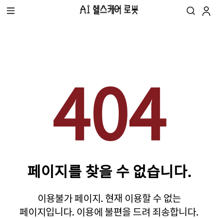
404
페이지를 찾을 수 없습니다.
이용불가 페이지. 현재 이용할 수 없는
페이지입니다. 이용에 불편을 드려 죄송합니다.