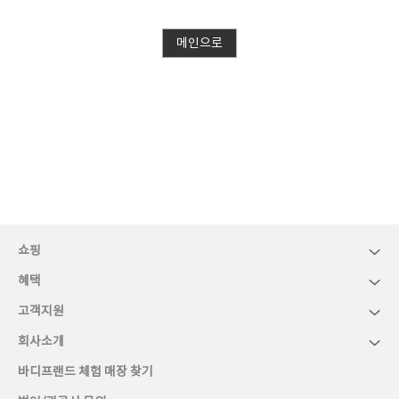
메인으로
쇼핑
혜택
고객지원
회사소개
바디프랜드 체험 매장 찾기