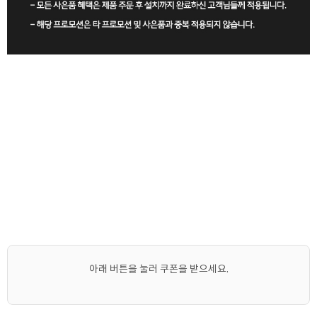
아래 버튼을 눌러 쿠폰을 받으세요.