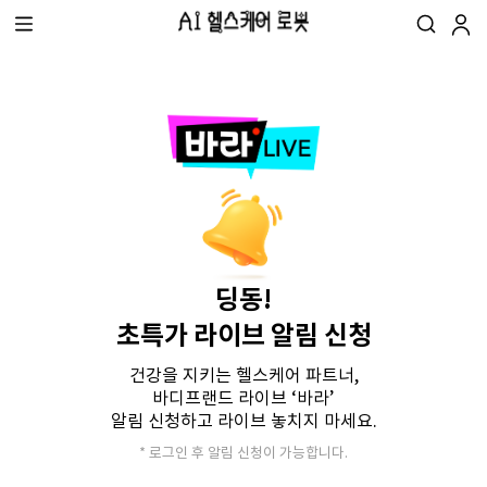
딩동!
초특가 라이브 알림 신청
건강을 지키는 헬스케어 파트너,
바디프랜드 라이브 ‘바라’
알림 신청하고 라이브 놓치지 마세요.
* 로그인 후 알림 신청이 가능합니다.