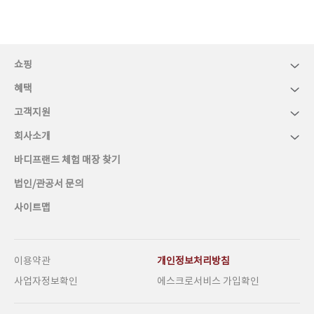
쇼핑
혜택
고객지원
회사소개
바디프랜드 체험 매장 찾기
법인/관공서 문의
사이트맵
이용약관
개인정보처리방침
사업자정보확인
에스크로서비스 가입확인