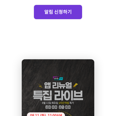
알림 신청하기
08.11 (화), 11:00AM