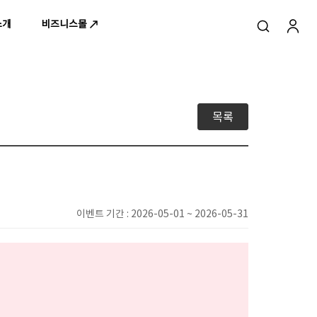
소개
비즈니스몰
목록
이벤트 기간 :
2026-05-01 ~ 2026-05-31