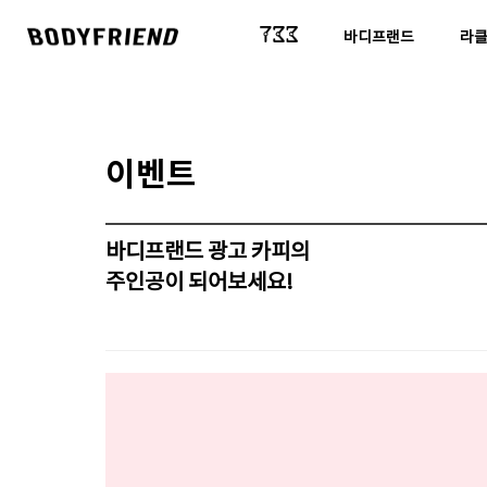
바디프랜드
라
이벤트
바디프랜드 광고 카피의
주인공이 되어보세요!