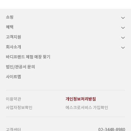
쇼핑
혜택
고객지원
회사소개
바디프랜드 체험 매장 찾기
법인/관공서 문의
사이트맵
이용약관
개인정보처리방침
사업자정보확인
에스크로서비스 가입확인
고객센터
02-3448-8980