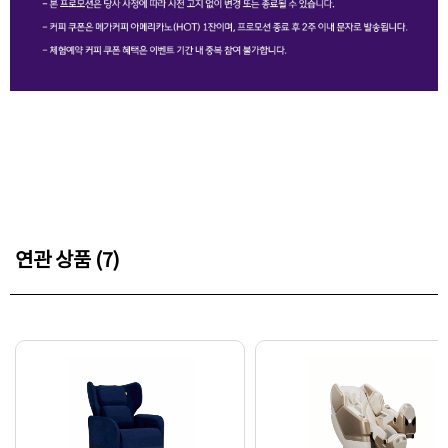
연관 상품 (7)