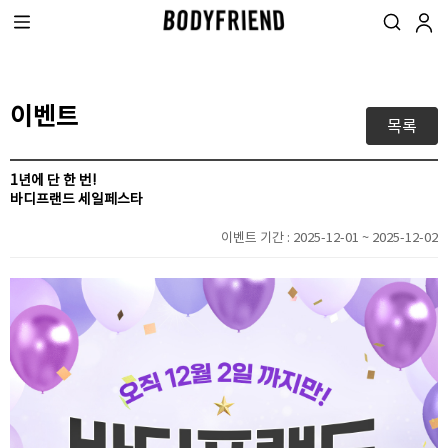
이벤트
목록
1년에 단 한 번!
바디프랜드 세일페스타
이벤트 기간 :
2025-12-01 ~ 2025-12-02