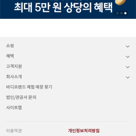
쇼핑
혜택
고객지원
회사소개
바디프랜드 체험 매장 찾기
법인/관공서 문의
사이트맵
이용약관
개인정보처리방침