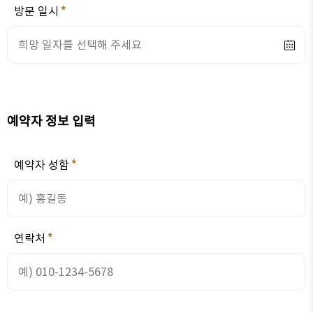
방문 일시
예약자 정보 입력
예약자 성함
연락처