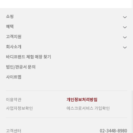
쇼핑
혜택
고객지원
회사소개
바디프랜드 체험 매장 찾기
법인/관공서 문의
사이트맵
이용약관
개인정보처리방침
사업자정보확인
에스크로서비스 가입확인
고객센터
02-3448-8980