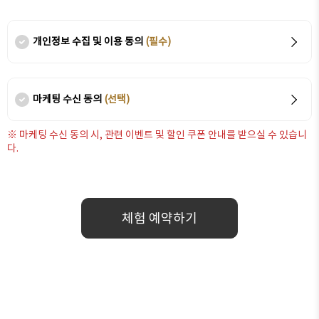
개인정보 수집 및 이용 동의
(필수)
마케팅 수신 동의
(선택)
※ 마케팅 수신 동의 시, 관련 이벤트 및 할인 쿠폰 안내를 받으실 수 있습니
다.
체험 예약하기