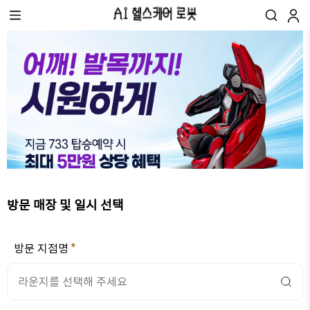
방문 매장 및 일시 선택
방문 지점명