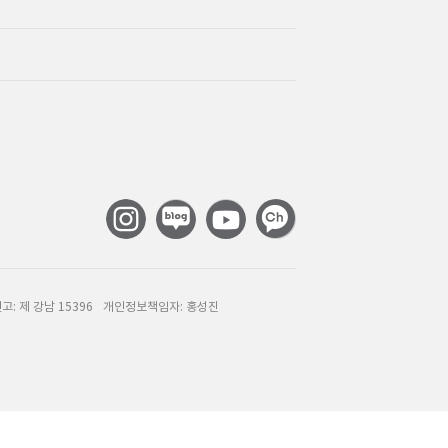
: 제 강남 15396
개인정보책임자: 홍성진