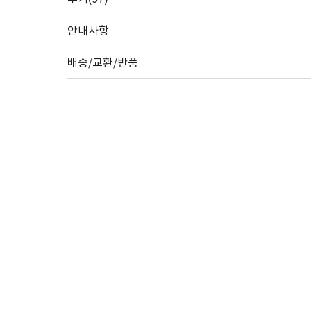
안내사항
배송/교환/반품