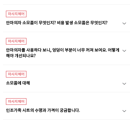
마사지체어
안마의자 소모품이 무엇인지? 비용 발생 소모품은 무엇인지?
마사지체어
안마의자를 사용하다 보니, 엉덩이 부분이 너무 꺼져 보여요. 어떻게
해야 개선되나요?
마사지체어
소모품에 대해
마사지체어
인조가죽 시트의 수명과 가격이 궁금합니다.