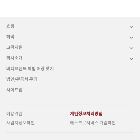
쇼핑
혜택
고객지원
회사소개
바디프랜드 체험 매장 찾기
법인/관공서 문의
사이트맵
이용약관
개인정보처리방침
사업자정보확인
에스크로서비스 가입확인