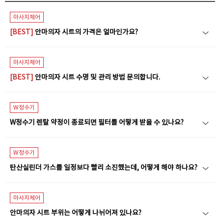
마사지체어
[BEST]
안마의자 시트의 가격은 얼마인가요?
마사지체어
[BEST]
안마의자 시트 수명 및 관리 방법 문의합니다.
W정수기
W정수기 렌탈 약정이 종료되면 필터를 어떻게 받을 수 있나요?
W정수기
탄산실린더 가스를 일정보다 빨리 소진했는데, 어떻게 해야 하나요?
마사지체어
안마의자 시트 부위는 어떻게 나뉘어져 있나요?