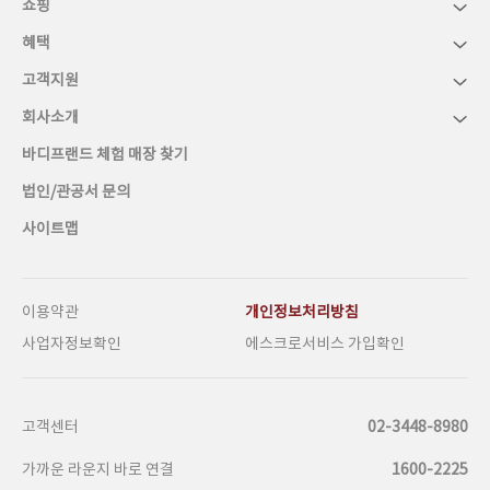
쇼핑
혜택
고객지원
회사소개
바디프랜드 체험 매장 찾기
법인/관공서 문의
사이트맵
이용약관
개인정보처리방침
사업자정보확인
에스크로서비스 가입확인
고객센터
02-3448-8980
가까운 라운지 바로 연결
1600-2225